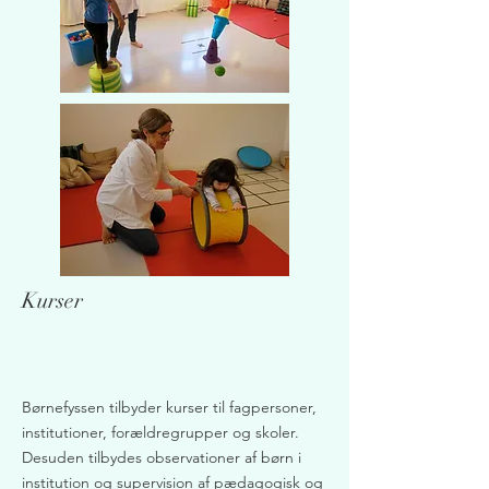
Kurser
Børnefyssen tilbyder kurser til fagpersoner,
institutioner, forældregrupper og skoler.
Desuden tilbydes observationer af børn i
institution og supervision af pædagogisk og