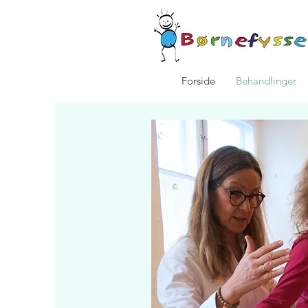
Forside
Behandlinger