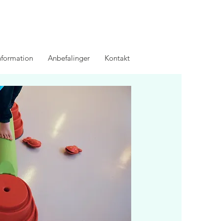
information
Anbefalinger
Kontakt